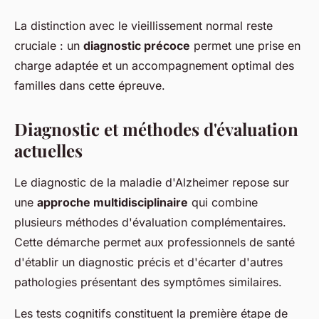
La distinction avec le vieillissement normal reste
cruciale : un
diagnostic précoce
permet une prise en
charge adaptée et un accompagnement optimal des
familles dans cette épreuve.
Diagnostic et méthodes d'évaluation
actuelles
Le diagnostic de la maladie d'Alzheimer repose sur
une
approche multidisciplinaire
qui combine
plusieurs méthodes d'évaluation complémentaires.
Cette démarche permet aux professionnels de santé
d'établir un diagnostic précis et d'écarter d'autres
pathologies présentant des symptômes similaires.
Les tests cognitifs constituent la première étape de