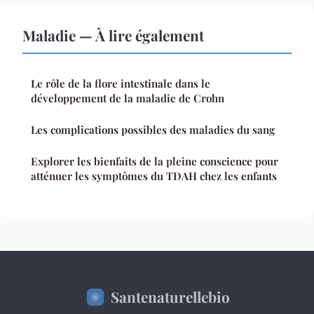
Maladie — À lire également
Le rôle de la flore intestinale dans le
développement de la maladie de Crohn
Les complications possibles des maladies du sang
Explorer les bienfaits de la pleine conscience pour
atténuer les symptômes du TDAH chez les enfants
Santenaturellebio