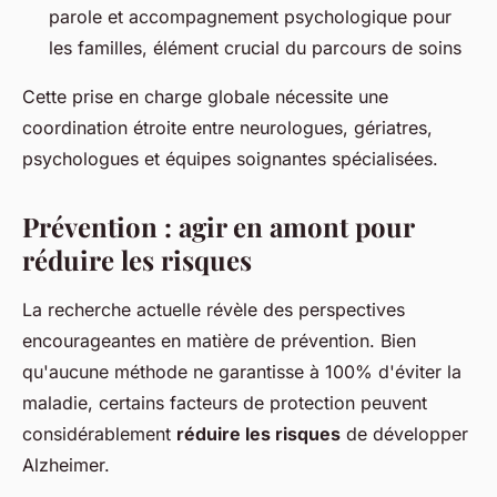
parole et accompagnement psychologique pour
les familles, élément crucial du parcours de soins
Cette prise en charge globale nécessite une
coordination étroite entre neurologues, gériatres,
psychologues et équipes soignantes spécialisées.
Prévention : agir en amont pour
réduire les risques
La recherche actuelle révèle des perspectives
encourageantes en matière de prévention. Bien
qu'aucune méthode ne garantisse à 100% d'éviter la
maladie, certains facteurs de protection peuvent
considérablement
réduire les risques
de développer
Alzheimer.