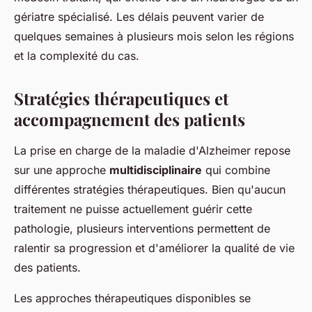
gériatre spécialisé. Les délais peuvent varier de
quelques semaines à plusieurs mois selon les régions
et la complexité du cas.
Stratégies thérapeutiques et
accompagnement des patients
La prise en charge de la maladie d'Alzheimer repose
sur une approche
multidisciplinaire
qui combine
différentes stratégies thérapeutiques. Bien qu'aucun
traitement ne puisse actuellement guérir cette
pathologie, plusieurs interventions permettent de
ralentir sa progression et d'améliorer la qualité de vie
des patients.
Les approches thérapeutiques disponibles se