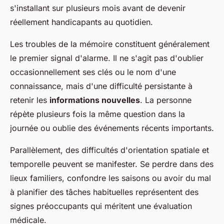
s'installant sur plusieurs mois avant de devenir
réellement handicapants au quotidien.
Les troubles de la mémoire constituent généralement
le premier signal d'alarme. Il ne s'agit pas d'oublier
occasionnellement ses clés ou le nom d'une
connaissance, mais d'une difficulté persistante à
retenir les
informations nouvelles
. La personne
répète plusieurs fois la même question dans la
journée ou oublie des événements récents importants.
Parallèlement, des difficultés d'orientation spatiale et
temporelle peuvent se manifester. Se perdre dans des
lieux familiers, confondre les saisons ou avoir du mal
à planifier des tâches habituelles représentent des
signes préoccupants qui méritent une évaluation
médicale.