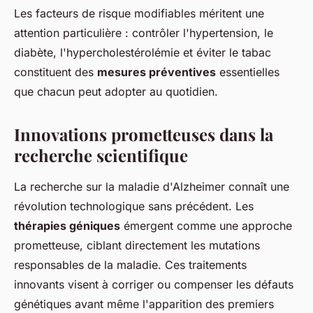
Les facteurs de risque modifiables méritent une
attention particulière : contrôler l'hypertension, le
diabète, l'hypercholestérolémie et éviter le tabac
constituent des
mesures préventives
essentielles
que chacun peut adopter au quotidien.
Innovations prometteuses dans la
recherche scientifique
La recherche sur la maladie d'Alzheimer connaît une
révolution technologique sans précédent. Les
thérapies géniques
émergent comme une approche
prometteuse, ciblant directement les mutations
responsables de la maladie. Ces traitements
innovants visent à corriger ou compenser les défauts
génétiques avant même l'apparition des premiers