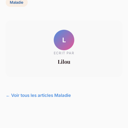
Maladie
L
ECRIT PAR
Lilou
← Voir tous les articles Maladie