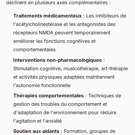
déclinent en plusieurs axes complémentaires :
Traitements médicamenteux
: Les inhibiteurs de
l'acétylcholinestérase et les antagonistes des
récepteurs NMDA peuvent temporairement
améliorer les fonctions cognitives et
comportementales
Interventions non-pharmacologiques
:
Stimulation cognitive, musicothérapie, art-thérapie
et activités physiques adaptées maintiennent
l'autonomie fonctionnelle
Thérapies comportementales
: Techniques de
gestion des troubles du comportement et
d'adaptation de l'environnement pour réduire
l'agitation et l'anxiété
Soutien aux aidants
: Formation, groupes de