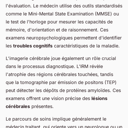
l'évaluation. Le médecin utilise des outils standardisés
comme le Mini-Mental State Examination (MMSE) ou
le test de l'horloge pour mesurer les capacités de
mémoire, d'orientation et de raisonnement. Ces
examens neuropsychologiques permettent d'identifier
les
troubles cognitifs
caractéristiques de la maladie.
L'imagerie cérébrale joue également un rôle crucial
dans le processus diagnostique. L'IRM révèle
l'atrophie des régions cérébrales touchées, tandis
que la tomographie par émission de positons (TEP)
peut détecter les dépôts de protéines amyloïdes. Ces
examens offrent une vision précise des
lésions
cérébrales
présentes.
Le parcours de soins implique généralement le
médecin traitant, qui oriente vers un neurologue ou un