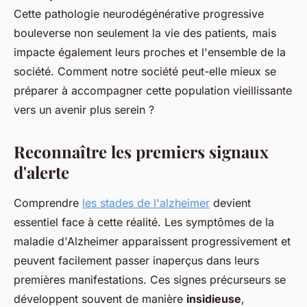
Cette pathologie neurodégénérative progressive
bouleverse non seulement la vie des patients, mais
impacte également leurs proches et l'ensemble de la
société. Comment notre société peut-elle mieux se
préparer à accompagner cette population vieillissante
vers un avenir plus serein ?
Reconnaître les premiers signaux
d'alerte
Comprendre
les stades de l'alzheimer
devient
essentiel face à cette réalité. Les symptômes de la
maladie d'Alzheimer apparaissent progressivement et
peuvent facilement passer inaperçus dans leurs
premières manifestations. Ces signes précurseurs se
développent souvent de manière
insidieuse
,