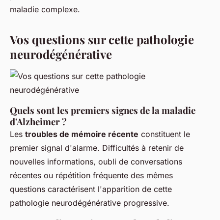
maladie complexe.
Vos questions sur cette pathologie
neurodégénérative
Quels sont les premiers signes de la maladie
d'Alzheimer ?
Les
troubles de mémoire récente
constituent le
premier signal d'alarme. Difficultés à retenir de
nouvelles informations, oubli de conversations
récentes ou répétition fréquente des mêmes
questions caractérisent l'apparition de cette
pathologie neurodégénérative progressive.