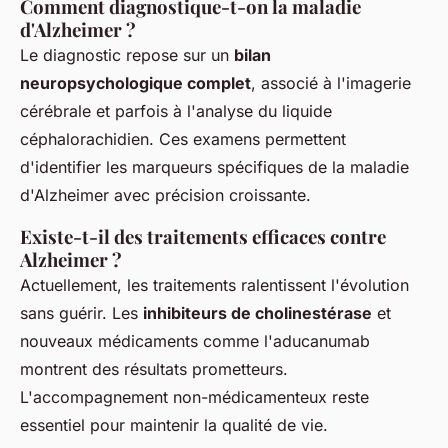
Comment diagnostique-t-on la maladie
d'Alzheimer ?
Le diagnostic repose sur un
bilan
neuropsychologique complet
, associé à l'imagerie
cérébrale et parfois à l'analyse du liquide
céphalorachidien. Ces examens permettent
d'identifier les marqueurs spécifiques de la maladie
d'Alzheimer avec précision croissante.
Existe-t-il des traitements efficaces contre
Alzheimer ?
Actuellement, les traitements ralentissent l'évolution
sans guérir. Les
inhibiteurs de cholinestérase
et
nouveaux médicaments comme l'aducanumab
montrent des résultats prometteurs.
L'accompagnement non-médicamenteux reste
essentiel pour maintenir la qualité de vie.