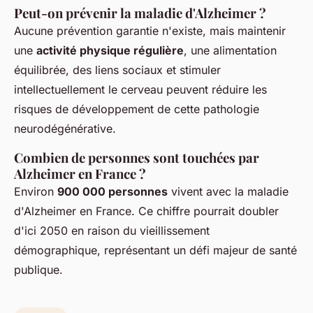
Peut-on prévenir la maladie d'Alzheimer ?
Aucune prévention garantie n'existe, mais maintenir
une
activité physique régulière
, une alimentation
équilibrée, des liens sociaux et stimuler
intellectuellement le cerveau peuvent réduire les
risques de développement de cette pathologie
neurodégénérative.
Combien de personnes sont touchées par
Alzheimer en France ?
Environ
900 000 personnes
vivent avec la maladie
d'Alzheimer en France. Ce chiffre pourrait doubler
d'ici 2050 en raison du vieillissement
démographique, représentant un défi majeur de santé
publique.