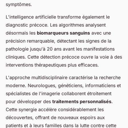
symptômes.
L'intelligence artificielle transforme également le
diagnostic précoce. Les algorithmes analysent
désormais les
biomarqueurs sanguins
avec une
précision remarquable, détectant les signes de la
pathologie jusqu'à 20 ans avant les manifestations
cliniques. Cette détection précoce ouvre la voie à des
interventions thérapeutiques plus efficaces.
L'approche multidisciplinaire caractérise la recherche
moderne. Neurologues, généticiens, informaticiens et
spécialistes de l'imagerie collaborent étroitement
pour développer des
traitements personnalisés
.
Cette synergie accélère considérablement les
découvertes, offrant de nouveaux espoirs aux
patients et à leurs familles dans la lutte contre cette