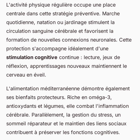
L'activité physique régulière occupe une place
centrale dans cette stratégie préventive. Marche
quotidienne, natation ou jardinage stimulent la
circulation sanguine cérébrale et favorisent la
formation de nouvelles connexions neuronales. Cette
protection s'accompagne idéalement d'une
stimulation cognitive
continue : lecture, jeux de
réflexion, apprentissages nouveaux maintiennent le
cerveau en éveil.
L'alimentation méditerranéenne démontre également
ses bienfaits protecteurs. Riche en oméga-3,
antioxydants et légumes, elle combat l'inflammation
cérébrale. Parallèlement, la gestion du stress, un
sommeil réparateur et le maintien des liens sociaux
contribuent à préserver les fonctions cognitives.