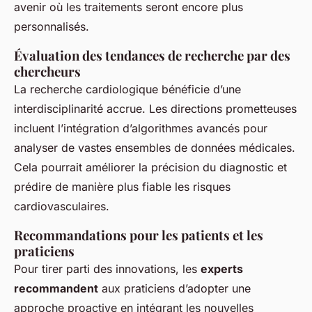
avenir où les traitements seront encore plus
personnalisés.
Évaluation des tendances de recherche par des
chercheurs
La recherche cardiologique bénéficie d’une
interdisciplinarité accrue. Les directions prometteuses
incluent l’intégration d’algorithmes avancés pour
analyser de vastes ensembles de données médicales.
Cela pourrait améliorer la précision du diagnostic et
prédire de manière plus fiable les risques
cardiovasculaires.
Recommandations pour les patients et les
praticiens
Pour tirer parti des innovations, les
experts
recommandent
aux praticiens d’adopter une
approche proactive en intégrant les nouvelles