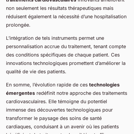
non seulement les résultats thérapeutiques mais
réduisent également la nécessité d’une hospitalisation
prolongée.
L’intégration de tels instruments permet une
personnalisation accrue du traitement, tenant compte
des conditions spécifiques de chaque patient. Ces
innovations technologiques promettent d’améliorer la
qualité de vie des patients.
En somme, l’évolution rapide de ces
technologies
émergentes
redéfinit notre approche des traitements
cardiovasculaires. Elle témoigne du potentiel
immense des découvertes technologiques pour
transformer le paysage des soins de santé
cardiaques, conduisant à un avenir où les patients