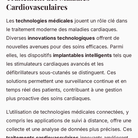
Cardiovasculaires
Les
technologies médicales
jouent un rôle clé dans
le traitement moderne des maladies cardiaques.
Diverses
innovations technologiques
offrent de
nouvelles avenues pour des soins efficaces. Parmi
elles, les dispositifs
implantables intelligents
tels que
les stimulateurs cardiaques avancés et les
défibrillateurs sous-cutanés se distinguent. Ces
solutions permettent une surveillance continue et en
temps réel des patients, contribuant à une gestion
plus proactive des soins cardiaques.
L’utilisation de technologies médicales connectées, y
compris les applications de suivi à distance, offre une
collecte et une analyse de données plus précises. Ces
traitements cardiovasculaires
innovants améliorent