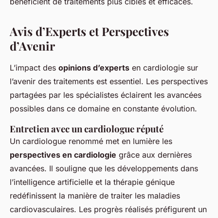
bénéficient de traitements plus ciblés et efficaces.
Avis d’Experts et Perspectives
d’Avenir
L’impact des
opinions d’experts
en cardiologie sur
l’avenir des traitements est essentiel. Les perspectives
partagées par les spécialistes éclairent les avancées
possibles dans ce domaine en constante évolution.
Entretien avec un cardiologue réputé
Un cardiologue renommé met en lumière les
perspectives en cardiologie
grâce aux dernières
avancées. Il souligne que les développements dans
l’intelligence artificielle et la thérapie génique
redéfinissent la manière de traiter les maladies
cardiovasculaires. Les progrès réalisés préfigurent un