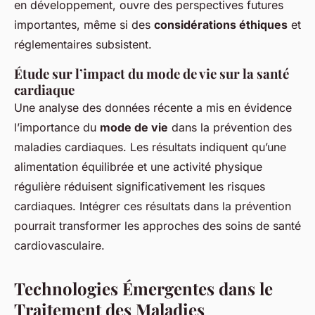
en développement, ouvre des perspectives futures
importantes, même si des
considérations éthiques
et
réglementaires subsistent.
Étude sur l’impact du mode de vie sur la santé
cardiaque
Une analyse des données récente a mis en évidence
l’importance du
mode de vie
dans la prévention des
maladies cardiaques. Les résultats indiquent qu’une
alimentation équilibrée et une activité physique
régulière réduisent significativement les risques
cardiaques. Intégrer ces résultats dans la prévention
pourrait transformer les approches des soins de santé
cardiovasculaire.
Technologies Émergentes dans le
Traitement des Maladies