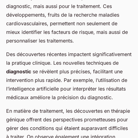
diagnostic, mais aussi pour le traitement. Ces
développements, fruits de la recherche maladies
cardiovasculaires, permettent non seulement de
mieux identifier les facteurs de risque, mais aussi de
personnaliser les traitements.
Des découvertes récentes impactent significativement
la pratique clinique. Les nouvelles techniques de
diagnostic
se révèlent plus précises, facilitant une
intervention plus rapide. Par exemple, l’utilisation de
l’intelligence artificielle pour interpréter les résultats
médicaux améliore la précision du diagnostic.
En matière de traitement, les découvertes en thérapie
génique offrent des perspectives prometteuses pour
gérer des conditions qui étaient auparavant difficiles
à traiter. On observe également une intégration