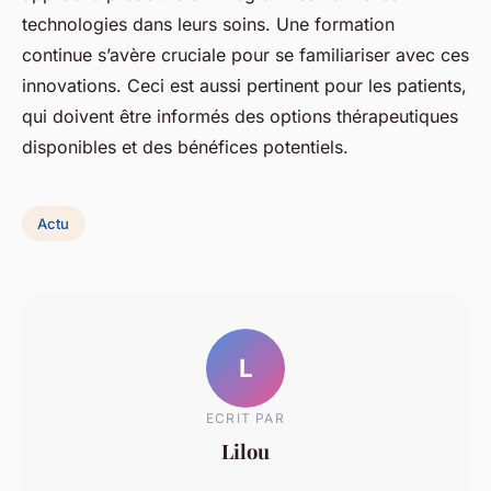
technologies dans leurs soins. Une formation
continue s’avère cruciale pour se familiariser avec ces
innovations. Ceci est aussi pertinent pour les patients,
qui doivent être informés des options thérapeutiques
disponibles et des bénéfices potentiels.
Actu
L
ECRIT PAR
Lilou