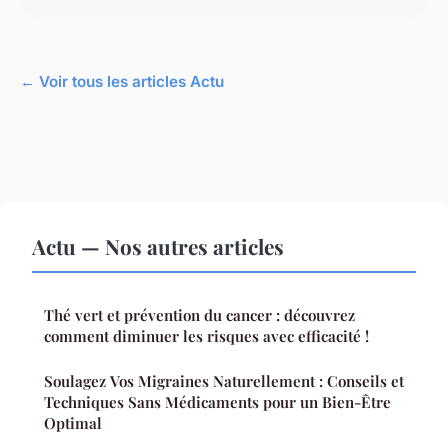
← Voir tous les articles Actu
Actu — Nos autres articles
Thé vert et prévention du cancer : découvrez
comment diminuer les risques avec efficacité !
Soulagez Vos Migraines Naturellement : Conseils et
Techniques Sans Médicaments pour un Bien-Être
Optimal