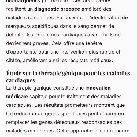
biomarqueurs
prometteurs. Ces découvertes
facilitent un
diagnostic précoce
amélioré des
maladies cardiaques. Par exemple, l’identification de
marqueurs spécifiques dans le sang permet de
détecter les problèmes cardiaques avant qu’ils ne
deviennent graves. Cela offre une fenêtre
d’opportunité pour une intervention plus rapide et
ciblée, améliorant ainsi les résultats médicaux.
Étude sur la thérapie génique pour les maladies
cardiaques
La thérapie génique constitue une
innovation
médicale
capitale pour le traitement des maladies
cardiaques. Les résultats prometteurs montrent que
l’introduction de gènes spécifiques peut réparer ou
remplacer les gènes défectueux responsables des
maladies cardiaques. Cette approche, bien qu’encore