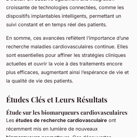
croissante de technologies connectées, comme les
dispositifs implantables intelligents, permettant un
suivi constant et en temps réel des patients.
En somme, ces avancées reflètent l’importance d’une
recherche maladies cardiovasculaires continue. Elles
sont essentielles pour affiner les stratégies cliniques
actuelles et ouvrir la voie à des traitements encore
plus efficaces, augmentant ainsi l’espérance de vie et
la qualité de vie des patients.
Études Clés et Leurs Résultats
Étude sur les biomarqueurs cardiovasculaires
Les
études de recherche cardiovasculaire
ont
récemment mis en lumière de nouveaux