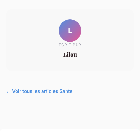
L
ECRIT PAR
Lilou
← Voir tous les articles Sante