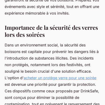
garantiront la sécurité de vos boissons. Préparez vos
événements avec style et sérénité, tout en offrant une
expérience mémorable à vos invités.
Importance de la sécurité des verres
lors des soirées
Dans un environnement social, la sécurité des
boissons est capitale pour prévenir les dangers liés à
l'introduction de substances illicites. Des incidents
non protégés, notamment lors des festivités, ont
souligné le besoin crucial d'une solution efficace.
L'option d'
acheter un protège verre pour une soirée
est devenue une priorité pour garantir la protection.
Ces dispositifs comme ceux proposés par DrinkSafe,
sont conçus pour éliminer la possibilité de
contamination, tout en prévenant le renversement des