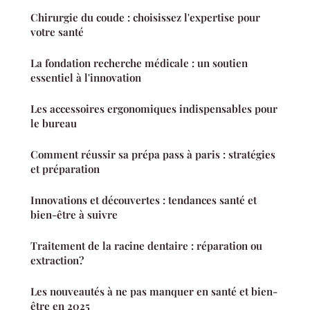
Chirurgie du coude : choisissez l'expertise pour
votre santé
La fondation recherche médicale : un soutien
essentiel à l'innovation
Les accessoires ergonomiques indispensables pour
le bureau
Comment réussir sa prépa pass à paris : stratégies
et préparation
Innovations et découvertes : tendances santé et
bien-être à suivre
Traitement de la racine dentaire : réparation ou
extraction?
Les nouveautés à ne pas manquer en santé et bien-
être en 2025