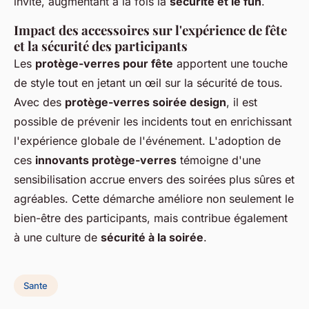
invité, augmentant à la fois la
sécurité et le fun
.
Impact des accessoires sur l'expérience de fête
et la sécurité des participants
Les
protège-verres pour fête
apportent une touche
de style tout en jetant un œil sur la sécurité de tous.
Avec des
protège-verres soirée design
, il est
possible de prévenir les incidents tout en enrichissant
l'expérience globale de l'événement. L'adoption de
ces
innovants protège-verres
témoigne d'une
sensibilisation accrue envers des soirées plus sûres et
agréables. Cette démarche améliore non seulement le
bien-être des participants, mais contribue également
à une culture de
sécurité à la soirée
.
Sante