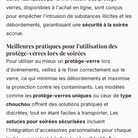
verres, disponibles à l'achat en ligne, sont conçus
pour empêcher l'intrusion de substances illicites et les
débordements, garantissant une
sécurité à la soirée
accrue.
Meilleures pratiques pour l'utilisation des
protège-verres lors de soirées
Pour utiliser au mieux un
protège-verre
lors
d'événements, veillez à le fixer correctement sur le
verre, ce qui minimise les débordements et maximise
la protection contre les contaminants. Les modèles
comme les
protège-verres uniques
ou ceux de
type
chouchou
offrent des solutions pratiques et
discrètes, tout en étant faciles à transporter. Les
astuces pour soirées sécurisées
incluent
l'intégration d'accessoires personnalisés pour chaque