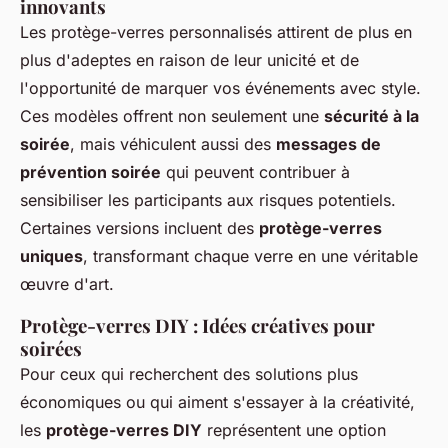
innovants
Les protège-verres personnalisés attirent de plus en
plus d'adeptes en raison de leur unicité et de
l'opportunité de marquer vos événements avec style.
Ces modèles offrent non seulement une
sécurité à la
soirée
, mais véhiculent aussi des
messages de
prévention soirée
qui peuvent contribuer à
sensibiliser les participants aux risques potentiels.
Certaines versions incluent des
protège-verres
uniques
, transformant chaque verre en une véritable
œuvre d'art.
Protège-verres DIY : Idées créatives pour
soirées
Pour ceux qui recherchent des solutions plus
économiques ou qui aiment s'essayer à la créativité,
les
protège-verres DIY
représentent une option