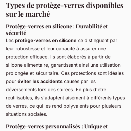
Types de protège-verres disponibles
sur le marché
Protège-verres en silicone : Durabilité et
sécurité
Les
protège-verres en silicone
se distinguent par
leur robustesse et leur capacité à assurer une
protection efficace. Ils sont élaborés à partir de
silicone alimentaire, garantissant ainsi une utilisation
prolongée et sécuritaire. Ces protections sont idéales
pour
éviter les accidents
causés par les
déversements lors des soirées. En plus d'être
réutilisables, ils s'adaptent aisément à différents types
de verres, ce qui les rend polyvalents pour plusieurs
situations sociales.
Protège-verres personnalisés : Unique et