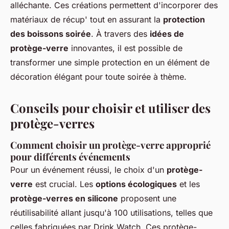
alléchante. Ces créations permettent d'incorporer des
matériaux de récup' tout en assurant la
protection
des boissons soirée
. À travers des
idées de
protège-verre
innovantes, il est possible de
transformer une simple protection en un élément de
décoration élégant pour toute soirée à thème.
Conseils pour choisir et utiliser des
protège-verres
Comment choisir un protège-verre approprié
pour différents événements
Pour un événement réussi, le choix d'un
protège-
verre
est crucial. Les
options écologiques
et les
protège-verres en silicone
proposent une
réutilisabilité allant jusqu'à 100 utilisations, telles que
celles fabriquées par Drink Watch. Ces protège-