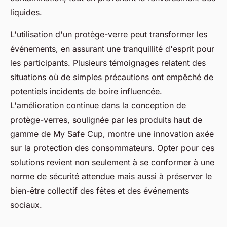
liquides.
L'utilisation d'un protège-verre peut transformer les
événements, en assurant une tranquillité d'esprit pour
les participants. Plusieurs témoignages relatent des
situations où de simples précautions ont empêché de
potentiels incidents de boire influencée.
L'amélioration continue dans la conception de
protège-verres, soulignée par les produits haut de
gamme de My Safe Cup, montre une innovation axée
sur la protection des consommateurs. Opter pour ces
solutions revient non seulement à se conformer à une
norme de sécurité attendue mais aussi à préserver le
bien-être collectif des fêtes et des événements
sociaux.