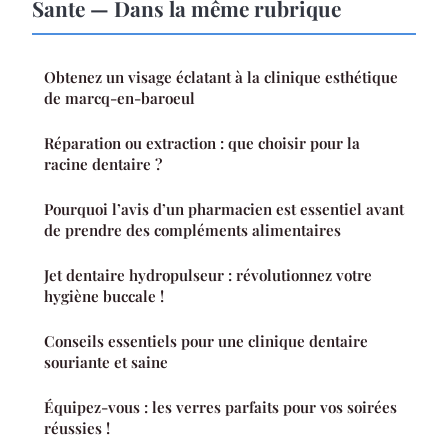
Sante — Dans la même rubrique
Obtenez un visage éclatant à la clinique esthétique
de marcq-en-baroeul
Réparation ou extraction : que choisir pour la
racine dentaire ?
Pourquoi l’avis d’un pharmacien est essentiel avant
de prendre des compléments alimentaires
Jet dentaire hydropulseur : révolutionnez votre
hygiène buccale !
Conseils essentiels pour une clinique dentaire
souriante et saine
Équipez-vous : les verres parfaits pour vos soirées
réussies !