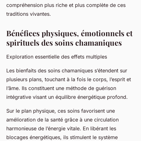
compréhension plus riche et plus complète de ces
traditions vivantes.
Bénéfices physiques, émotionnels et
spirituels des soins chamaniques
Exploration essentielle des effets multiples
Les bienfaits des soins chamaniques s’étendent sur
plusieurs plans, touchant à la fois le corps, l’esprit et
l’âme. Ils constituent une méthode de guérison
intégrative visant un équilibre énergétique profond.
Sur le plan physique, ces soins favorisent une
amélioration de la santé grâce à une circulation
harmonieuse de l’énergie vitale. En libérant les
blocages énergétiques, ils stimulent le système