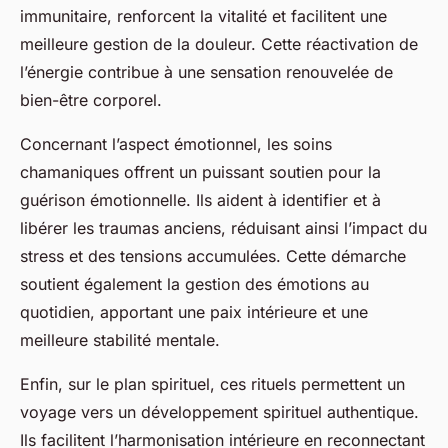
immunitaire, renforcent la vitalité et facilitent une
meilleure gestion de la douleur. Cette réactivation de
l’énergie contribue à une sensation renouvelée de
bien-être corporel.
Concernant l’aspect émotionnel, les soins
chamaniques offrent un puissant soutien pour la
guérison émotionnelle. Ils aident à identifier et à
libérer les traumas anciens, réduisant ainsi l’impact du
stress et des tensions accumulées. Cette démarche
soutient également la gestion des émotions au
quotidien, apportant une paix intérieure et une
meilleure stabilité mentale.
Enfin, sur le plan spirituel, ces rituels permettent un
voyage vers un développement spirituel authentique.
Ils facilitent l’harmonisation intérieure en reconnectant