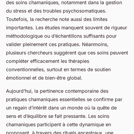
des soins chamaniques, notamment dans la gestion
du stress et des troubles psychosomatiques.
Toutefois, la recherche note aussi des limites
importantes. Les études manquent souvent de rigueur
méthodologique ou d’échantillons suffisants pour
valider pleinement ces pratiques. Néanmoins,
plusieurs chercheurs suggèrent que ces soins peuvent
compléter efficacement les thérapies
conventionnelles, surtout en termes de soutien
émotionnel et de bien-être global.
Aujourd’hui, la pertinence contemporaine des
pratiques chamaniques essentielles se confirme par
un regain d’intérêt dans un monde où la quête de
sens et d’équilibre se fait pressante. Les soins
chamaniques participent à cette dynamique en
proposant, à travers des rituels ancestraux, une