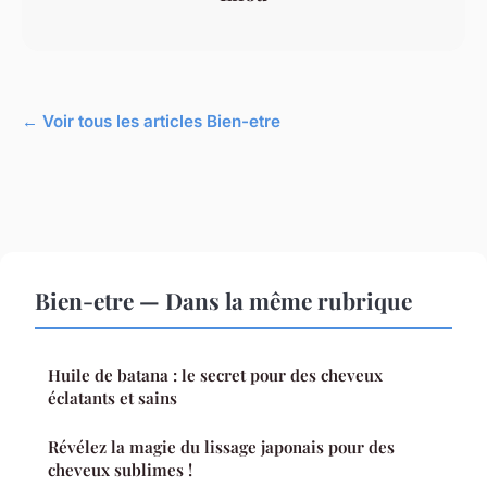
← Voir tous les articles Bien-etre
Bien-etre — Dans la même rubrique
Huile de batana : le secret pour des cheveux
éclatants et sains
Révélez la magie du lissage japonais pour des
cheveux sublimes !