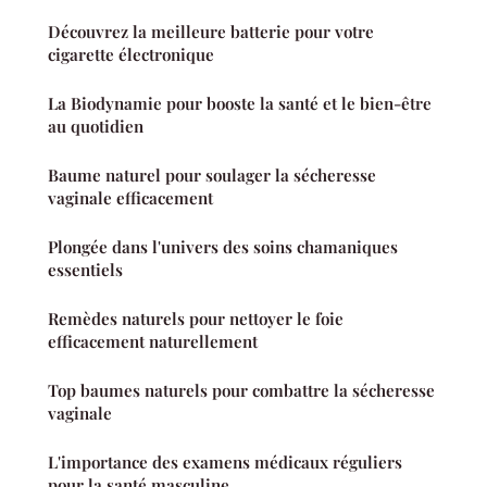
Découvrez la meilleure batterie pour votre
cigarette électronique
La Biodynamie pour booste la santé et le bien-être
au quotidien
Baume naturel pour soulager la sécheresse
vaginale efficacement
Plongée dans l'univers des soins chamaniques
essentiels
Remèdes naturels pour nettoyer le foie
efficacement naturellement
Top baumes naturels pour combattre la sécheresse
vaginale
L'importance des examens médicaux réguliers
pour la santé masculine