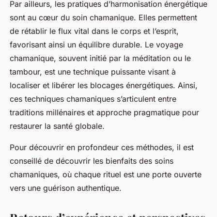
Par ailleurs, les pratiques d’harmonisation énergétique
sont au cœur du soin chamanique. Elles permettent
de rétablir le flux vital dans le corps et l’esprit,
favorisant ainsi un équilibre durable. Le voyage
chamanique, souvent initié par la méditation ou le
tambour, est une technique puissante visant à
localiser et libérer les blocages énergétiques. Ainsi,
ces techniques chamaniques s’articulent entre
traditions millénaires et approche pragmatique pour
restaurer la santé globale.
Pour découvrir en profondeur ces méthodes, il est
conseillé de découvrir les bienfaits des soins
chamaniques, où chaque rituel est une porte ouverte
vers une guérison authentique.