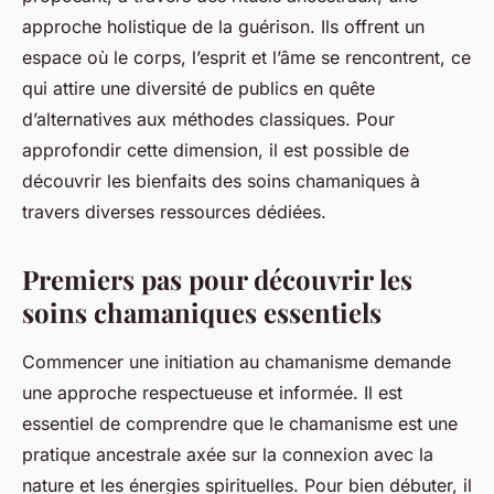
approche holistique de la guérison. Ils offrent un
espace où le corps, l’esprit et l’âme se rencontrent, ce
qui attire une diversité de publics en quête
d’alternatives aux méthodes classiques. Pour
approfondir cette dimension, il est possible de
découvrir les bienfaits des soins chamaniques à
travers diverses ressources dédiées.
Premiers pas pour découvrir les
soins chamaniques essentiels
Commencer une initiation au chamanisme demande
une approche respectueuse et informée. Il est
essentiel de comprendre que le chamanisme est une
pratique ancestrale axée sur la connexion avec la
nature et les énergies spirituelles. Pour bien débuter, il