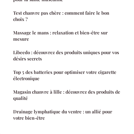
Test chanvre pas chère : comment faire le bon
choix ?
Massage le mans : relaxation et bien-être sur
mesure
Libeedo : découvrez des produits uniques pour vos
désirs secrets
Top 5 des batteries pour optimiser votre cigarette
électronique
Magasin chanvre à lille : découvrez des produits de
qualité
Drainage lymphatique du ventre : un allié pour
votre bien-être