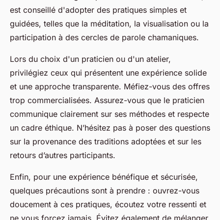
est conseillé d'adopter des pratiques simples et
guidées, telles que la méditation, la visualisation ou la
participation à des cercles de parole chamaniques.
Lors du choix d'un praticien ou d'un atelier,
privilégiez ceux qui présentent une expérience solide
et une approche transparente. Méfiez-vous des offres
trop commercialisées. Assurez-vous que le praticien
communique clairement sur ses méthodes et respecte
un cadre éthique. N’hésitez pas à poser des questions
sur la provenance des traditions adoptées et sur les
retours d’autres participants.
Enfin, pour une expérience bénéfique et sécurisée,
quelques précautions sont à prendre : ouvrez-vous
doucement à ces pratiques, écoutez votre ressenti et
ne vous forcez jamais. Évitez également de mélanger