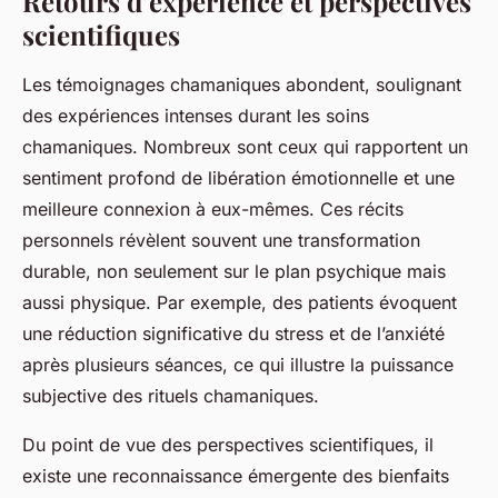
Retours d’expérience et perspectives
scientifiques
Les témoignages chamaniques abondent, soulignant
des expériences intenses durant les soins
chamaniques. Nombreux sont ceux qui rapportent un
sentiment profond de libération émotionnelle et une
meilleure connexion à eux-mêmes. Ces récits
personnels révèlent souvent une transformation
durable, non seulement sur le plan psychique mais
aussi physique. Par exemple, des patients évoquent
une réduction significative du stress et de l’anxiété
après plusieurs séances, ce qui illustre la puissance
subjective des rituels chamaniques.
Du point de vue des perspectives scientifiques, il
existe une reconnaissance émergente des bienfaits