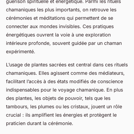
guérison spirituelle et énergétique. Parmi les rituels
chamaniques les plus importants, on retrouve les
cérémonies et méditations qui permettent de se
connecter aux mondes invisibles. Ces pratiques
énergétiques ouvrent la voie à une exploration
intérieure profonde, souvent guidée par un chaman
expérimenté.
L’usage de plantes sacrées est central dans ces rituels
chamaniques. Elles agissent comme des médiateurs,
facilitant l’accès à des états modifiés de conscience
indispensables pour le voyage chamanique. En plus
des plantes, les objets de pouvoir, tels que les
tambours, les plumes ou les cristaux, jouent un rôle
crucial : ils amplifient les énergies et protègent le
praticien durant la cérémonie.