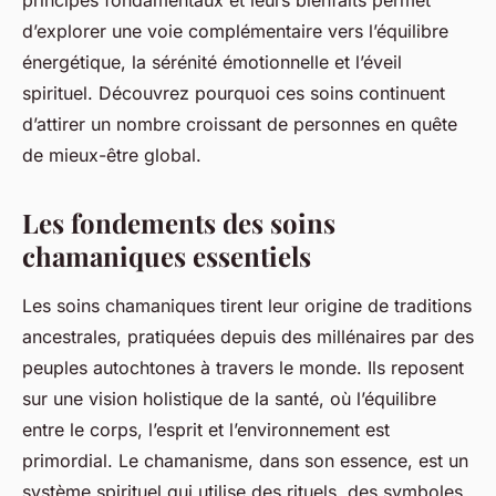
principes fondamentaux et leurs bienfaits permet
d’explorer une voie complémentaire vers l’équilibre
énergétique, la sérénité émotionnelle et l’éveil
spirituel. Découvrez pourquoi ces soins continuent
d’attirer un nombre croissant de personnes en quête
de mieux-être global.
Les fondements des soins
chamaniques essentiels
Les soins chamaniques tirent leur origine de traditions
ancestrales, pratiquées depuis des millénaires par des
peuples autochtones à travers le monde. Ils reposent
sur une vision holistique de la santé, où l’équilibre
entre le corps, l’esprit et l’environnement est
primordial. Le chamanisme, dans son essence, est un
système spirituel qui utilise des rituels, des symboles