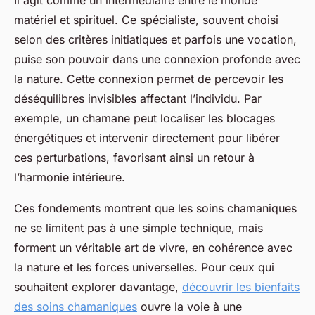
Il agit comme un intermédiaire entre le monde
matériel et spirituel. Ce spécialiste, souvent choisi
selon des critères initiatiques et parfois une vocation,
puise son pouvoir dans une connexion profonde avec
la nature. Cette connexion permet de percevoir les
déséquilibres invisibles affectant l’individu. Par
exemple, un chamane peut localiser les blocages
énergétiques et intervenir directement pour libérer
ces perturbations, favorisant ainsi un retour à
l’harmonie intérieure.
Ces fondements montrent que les soins chamaniques
ne se limitent pas à une simple technique, mais
forment un véritable art de vivre, en cohérence avec
la nature et les forces universelles. Pour ceux qui
souhaitent explorer davantage,
découvrir les bienfaits
des soins chamaniques
ouvre la voie à une