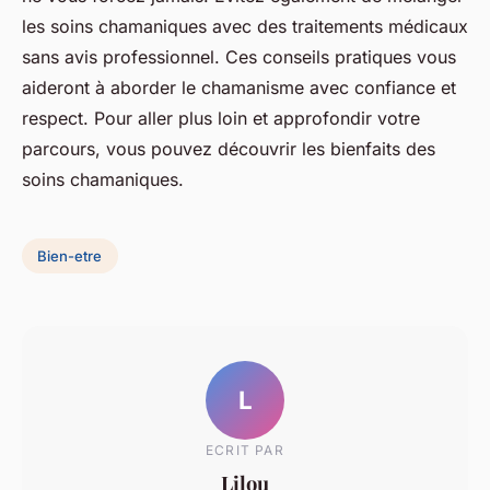
les soins chamaniques avec des traitements médicaux
sans avis professionnel. Ces conseils pratiques vous
aideront à aborder le chamanisme avec confiance et
respect. Pour aller plus loin et approfondir votre
parcours, vous pouvez découvrir les bienfaits des
soins chamaniques.
Bien-etre
L
ECRIT PAR
Lilou