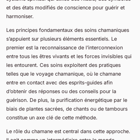
et des états modifiés de conscience pour guérir et
harmoniser.
Les principes fondamentaux des soins chamaniques
s’appuient sur plusieurs éléments essentiels. Le
premier est la reconnaissance de l’interconnexion
entre tous les êtres vivants et les forces invisibles qui
les entourent. Ces soins exploitent des pratiques
telles que le voyage chamanique, où le chamane
entre en contact avec des esprits-guides afin
d’obtenir des réponses ou des conseils pour la
guérison. De plus, la purification énergétique par le
biais de plantes sacrées, de chants ou de tambours
constitue un axe clé de cette méthode.
Le rôle du chamane est central dans cette approche.