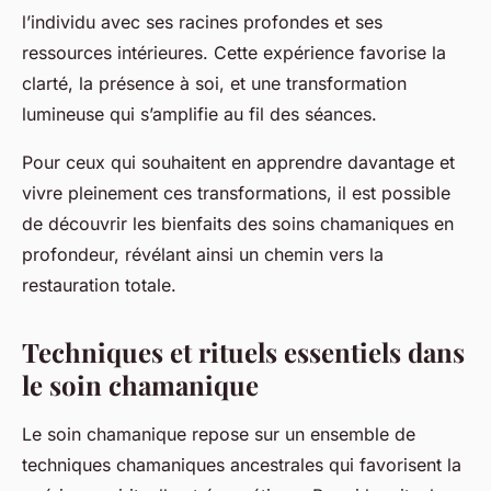
l’individu avec ses racines profondes et ses
ressources intérieures. Cette expérience favorise la
clarté, la présence à soi, et une transformation
lumineuse qui s’amplifie au fil des séances.
Pour ceux qui souhaitent en apprendre davantage et
vivre pleinement ces transformations, il est possible
de découvrir les bienfaits des soins chamaniques en
profondeur, révélant ainsi un chemin vers la
restauration totale.
Techniques et rituels essentiels dans
le soin chamanique
Le soin chamanique repose sur un ensemble de
techniques chamaniques ancestrales qui favorisent la